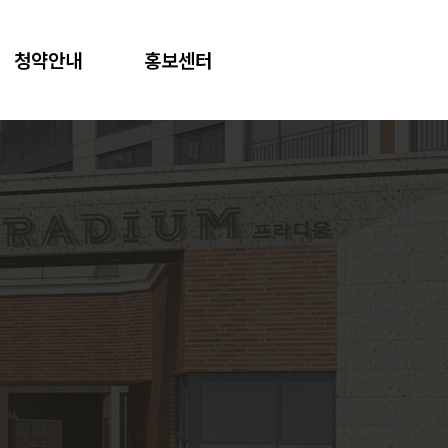
청약안내
홍보센터