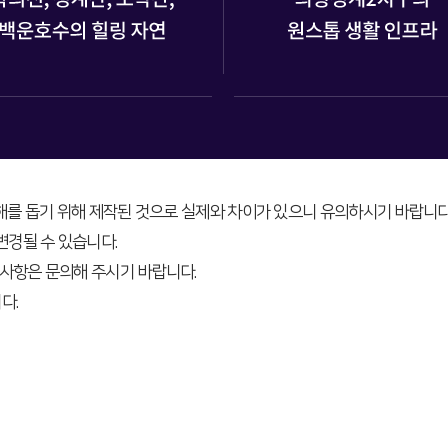
이해를 돕기 위해 제작된 것으로 실제와 차이가 있으니 유의하시기 바랍니다
변경될 수 있습니다.
 사항은 문의해 주시기 바랍니다.
다.