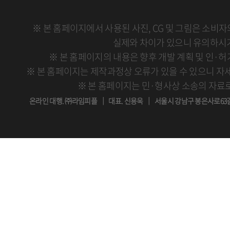
※ 본 홈페이지에서 사용된 사진, CG 및 그림은 소비
실제와 차이가 있으니 유의하시
※ 본 홈페이지의 내용은 향후 개발 계획 및 인·허
※ 본 홈페이지는 제작과정상 오류가 있을 수 있으니 자
※ 본 홈페이지는 민·형사상 소송의 자료로
온라인 대행. ㈜라임피플 ｜ 대표. 신용욱 ｜ 서울시 강남구 봉은사로63길 21 