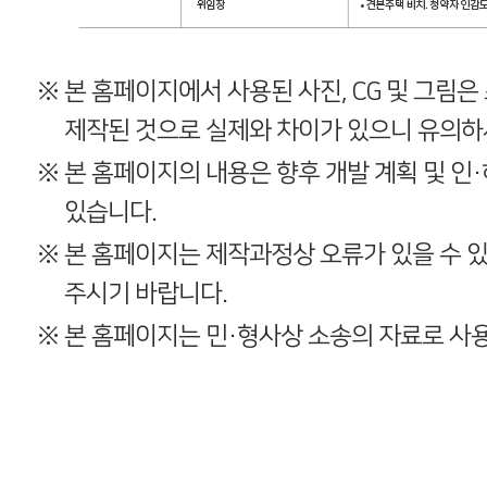
※
본 홈페이지에서 사용된 사진, CG 및 그림은
제작된 것으로 실제와 차이가 있으니 유의하
※
본 홈페이지의 내용은 향후 개발 계획 및 인
있습니다.
※
본 홈페이지는 제작과정상 오류가 있을 수 
주시기 바랍니다.
※
본 홈페이지는 민·형사상 소송의 자료로 사용